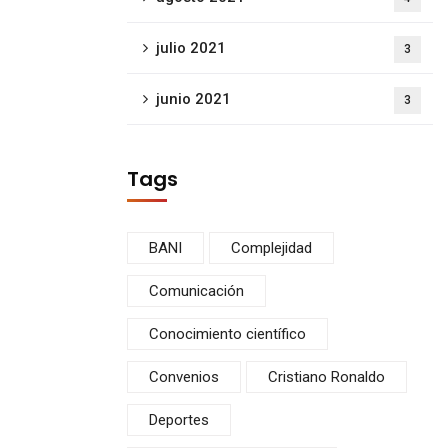
julio 2021
3
junio 2021
3
Tags
BANI
Complejidad
Comunicación
Conocimiento científico
Convenios
Cristiano Ronaldo
Deportes