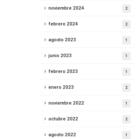
noviembre 2024
2
febrero 2024
2
agosto 2023
1
junio 2023
1
febrero 2023
1
enero 2023
2
noviembre 2022
1
octubre 2022
2
agosto 2022
1