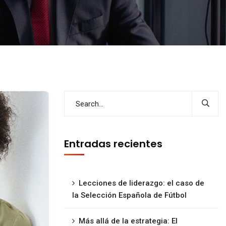
Entradas recientes
Lecciones de liderazgo: el caso de
la Selección Española de Fútbol
Más allá de la estrategia: El