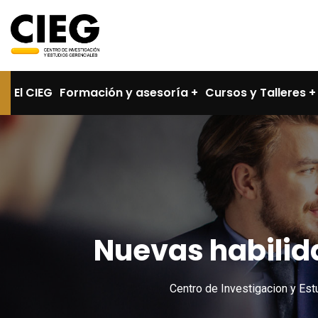
El CIEG
Formación y asesoría
Cursos y Talleres
Nuevas habilid
Centro de Investigacion y Est