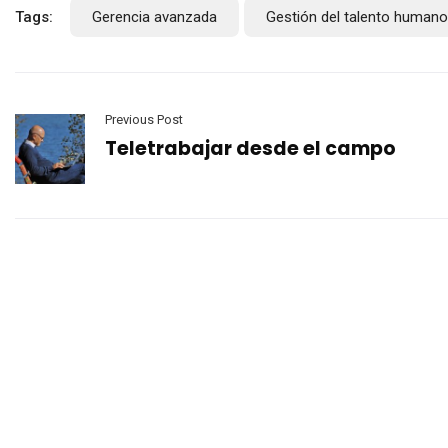
Tags:
Gerencia avanzada
Gestión del talento humano
Previous Post
Teletrabajar desde el campo