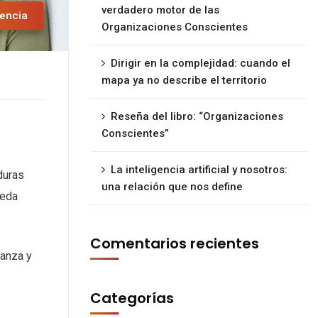
verdadero motor de las
encia
Organizaciones Conscientes
Dirigir en la complejidad: cuando el
mapa ya no describe el territorio
Reseña del libro: “Organizaciones
Conscientes”
La inteligencia artificial y nosotros:
duras
una relación que nos define
ueda
Comentarios recientes
ianza y
Categorías