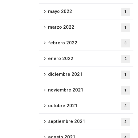
mayo 2022
1
marzo 2022
1
febrero 2022
3
enero 2022
2
diciembre 2021
1
noviembre 2021
1
octubre 2021
3
septiembre 2021
4
agosto 2021
4