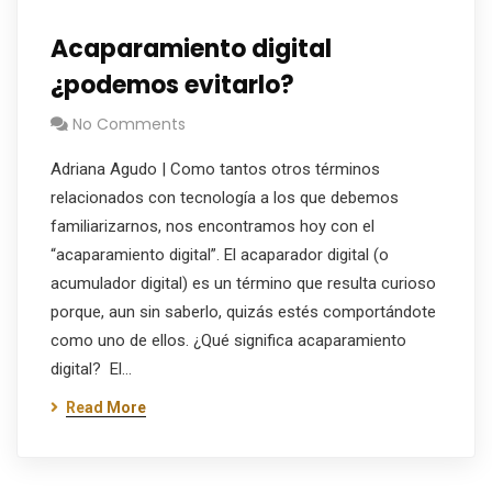
Acaparamiento digital
¿podemos evitarlo?
No Comments
Adriana Agudo | Como tantos otros términos
relacionados con tecnología a los que debemos
familiarizarnos, nos encontramos hoy con el
“acaparamiento digital”. El acaparador digital (o
acumulador digital) es un término que resulta curioso
porque, aun sin saberlo, quizás estés comportándote
como uno de ellos. ¿Qué significa acaparamiento
digital? El…
Read More