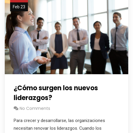
Feb 23
¿Cómo surgen los nuevos
liderazgos?
No Comments
Para crecer y desarrollarse, las organizaciones
necesitan renovar los liderazgos. Cuando los