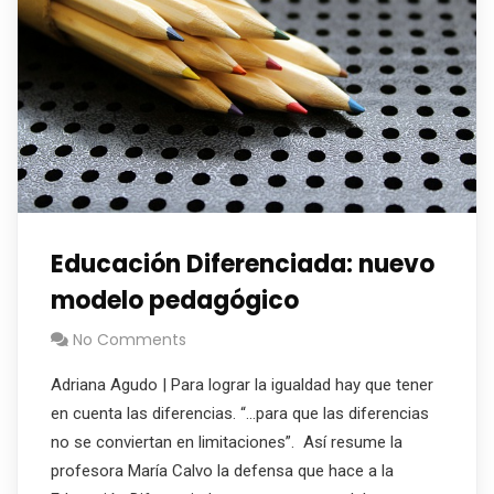
Educación Diferenciada: nuevo
modelo pedagógico
No Comments
Adriana Agudo | Para lograr la igualdad hay que tener
en cuenta las diferencias. “…para que las diferencias
no se conviertan en limitaciones”. Así resume la
profesora María Calvo la defensa que hace a la