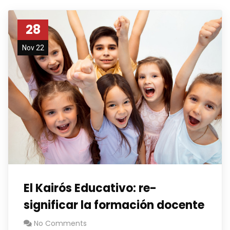
28
Nov 22
El Kairós Educativo: re-
significar la formación docente
No Comments