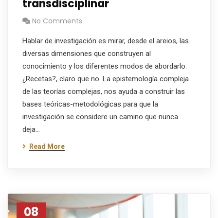
transdisciplinar
No Comments
Hablar de investigación es mirar, desde el areios, las
diversas dimensiones que construyen al
conocimiento y los diferentes modos de abordarlo.
¿Recetas?, claro que no. La epistemología compleja
de las teorías complejas, nos ayuda a construir las
bases teóricas-metodológicas para que la
investigación se considere un camino que nunca
deja…
Read More
08