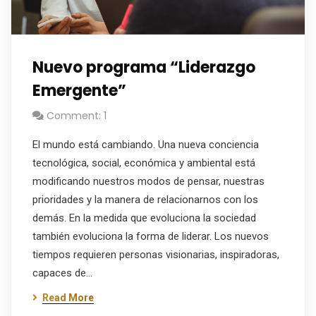
Nuevo programa “Liderazgo
Emergente”
Comment: 1
El mundo está cambiando. Una nueva conciencia
tecnológica, social, económica y ambiental está
modificando nuestros modos de pensar, nuestras
prioridades y la manera de relacionarnos con los
demás. En la medida que evoluciona la sociedad
también evoluciona la forma de liderar. Los nuevos
tiempos requieren personas visionarias, inspiradoras,
capaces de…
Read More