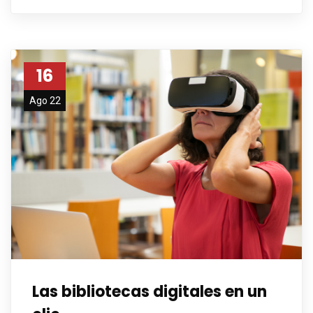
16
Ago 22
Las bibliotecas digitales en un