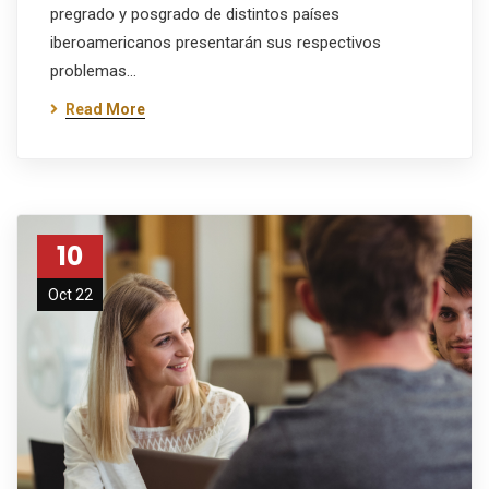
pregrado y posgrado de distintos países
iberoamericanos presentarán sus respectivos
problemas…
Read More
10
Oct 22