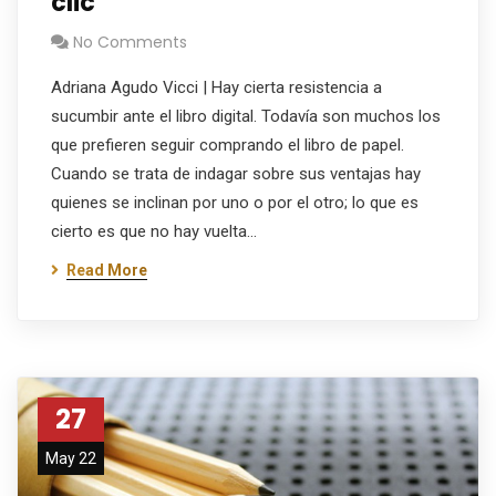
clic
No Comments
Adriana Agudo Vicci | Hay cierta resistencia a
sucumbir ante el libro digital. Todavía son muchos los
que prefieren seguir comprando el libro de papel.
Cuando se trata de indagar sobre sus ventajas hay
quienes se inclinan por uno o por el otro; lo que es
cierto es que no hay vuelta…
Read More
27
May 22