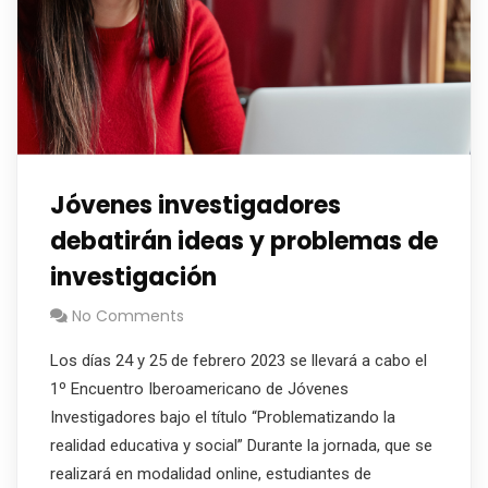
Jóvenes investigadores
debatirán ideas y problemas de
investigación
No Comments
Los días 24 y 25 de febrero 2023 se llevará a cabo el
1º Encuentro Iberoamericano de Jóvenes
Investigadores bajo el título “Problematizando la
realidad educativa y social” Durante la jornada, que se
realizará en modalidad online, estudiantes de