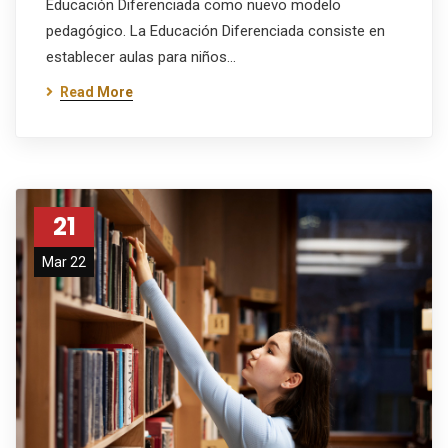
Educación Diferenciada como nuevo modelo
pedagógico. La Educación Diferenciada consiste en
establecer aulas para niños…
Read More
21
Mar 22