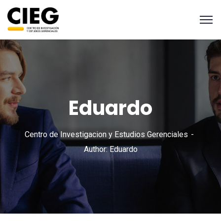
Eduardo
Centro de Investigacion y Estudios Gerenciales
Author: Eduardo