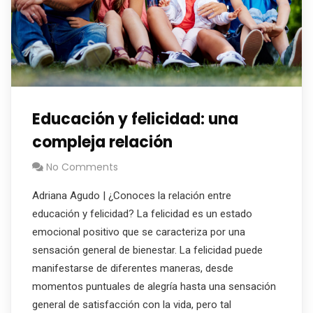
Educación y felicidad: una
compleja relación
No Comments
Adriana Agudo | ¿Conoces la relación entre
educación y felicidad? La felicidad es un estado
emocional positivo que se caracteriza por una
sensación general de bienestar. La felicidad puede
manifestarse de diferentes maneras, desde
momentos puntuales de alegría hasta una sensación
general de satisfacción con la vida, pero tal