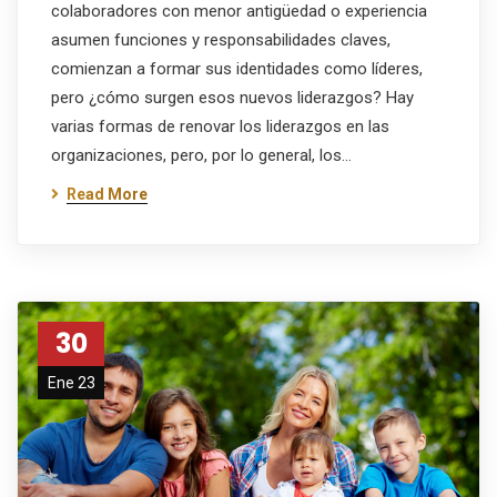
colaboradores con menor antigüedad o experiencia
asumen funciones y responsabilidades claves,
comienzan a formar sus identidades como líderes,
pero ¿cómo surgen esos nuevos liderazgos? Hay
varias formas de renovar los liderazgos en las
organizaciones, pero, por lo general, los…
Read More
30
Ene 23