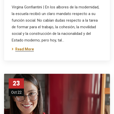
Virgina Gonfiantini | En los albores de la modernidad,
la escuela recibió un claro mandato respecto a su
función social. No cabían dudas respecto a la tarea
de formar para el trabajo, la cohesión, la movilidad
social y la construcción de la nacionalidad y del
Estado moderno; pero hoy, tal…
Read More
23
Oct 22