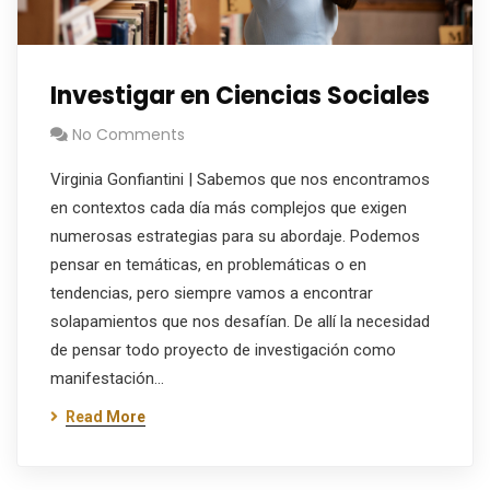
Investigar en Ciencias Sociales
No Comments
Virginia Gonfiantini | Sabemos que nos encontramos
en contextos cada día más complejos que exigen
numerosas estrategias para su abordaje. Podemos
pensar en temáticas, en problemáticas o en
tendencias, pero siempre vamos a encontrar
solapamientos que nos desafían. De allí la necesidad
de pensar todo proyecto de investigación como
manifestación…
Read More