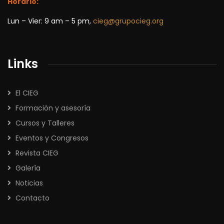
Horario:
Lun – Vier: 9 am – 5 pm,
cieg@grupocieg.org
Links
El CIEG
Formación y asesoría
Cursos y Talleres
Eventos y Congresos
Revista CIEG
Galería
Noticias
Contacto