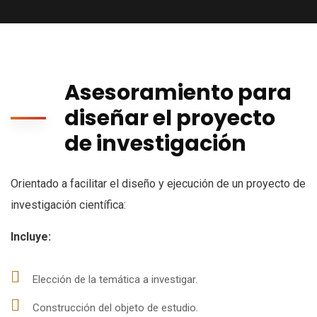
Asesoramiento para
diseñar el proyecto
de investigación
Orientado a facilitar el diseño y ejecución de un proyecto de
investigación científica:
Incluye:
Elección de la temática a investigar.
Construcción del objeto de estudio.