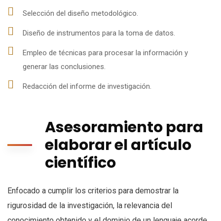
Selección del diseño metodológico.
Diseño de instrumentos para la toma de datos.
Empleo de técnicas para procesar la información y
generar las conclusiones.
Redacción del informe de investigación.
Asesoramiento para
elaborar el artículo
científico
Enfocado a cumplir los criterios para demostrar la
rigurosidad de la investigación, la relevancia del
conocimiento obtenido y el dominio de un lenguaje acorde