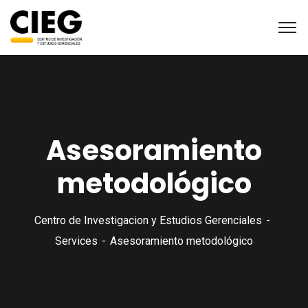
Asesoramiento
metodológico
Centro de Investigacion y Estudios Gerenciales
Services
Asesoramiento metodológico