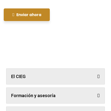
Enviar ahora
El CIEG
Formación y asesoría