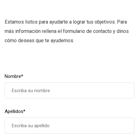
Estamos listos para ayudarte a lograr tus objetivos. Para
más información rellena el formulario de contacto y dinos
cómo deseas que te ayudemos.
Nombre
*
Apellidos
*