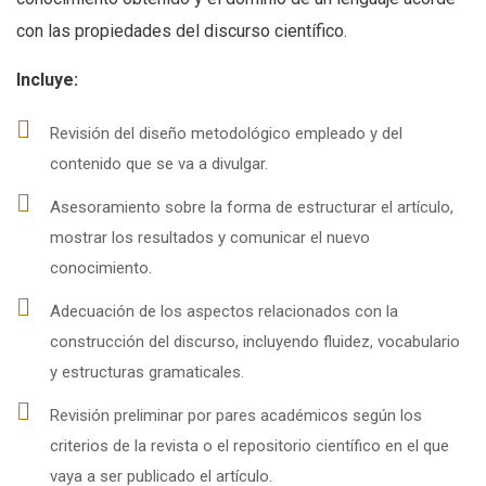
con las propiedades del discurso científico.
Incluye:
Revisión del diseño metodológico empleado y del
contenido que se va a divulgar.
Asesoramiento sobre la forma de estructurar el artículo,
mostrar los resultados y comunicar el nuevo
conocimiento.
Adecuación de los aspectos relacionados con la
construcción del discurso, incluyendo fluidez, vocabulario
y estructuras gramaticales.
Revisión preliminar por pares académicos según los
criterios de la revista o el repositorio científico en el que
vaya a ser publicado el artículo.