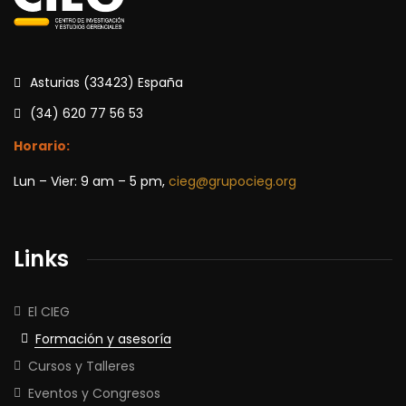
Asturias (33423) España
(34) 620 77 56 53
Horario:
Lun – Vier: 9 am – 5 pm,
cieg@grupocieg.org
Links
El CIEG
Formación y asesoría
Cursos y Talleres
Eventos y Congresos