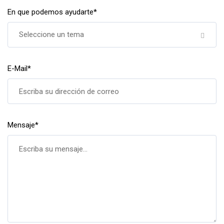
En que podemos ayudarte
*
Seleccione un tema
E-Mail
*
Mensaje
*