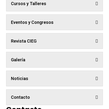
Cursos y Talleres
Eventos y Congresos
Revista CIEG
Galería
Noticias
Contacto