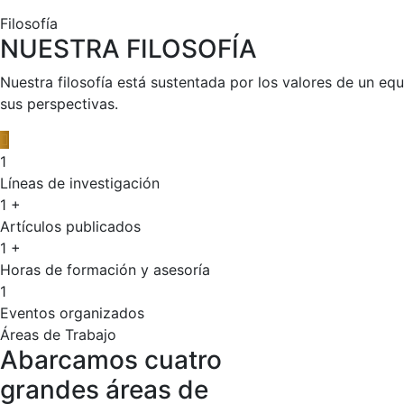
Filosofía
NUESTRA FILOSOFÍA
Nuestra filosofía está sustentada por los valores de un eq
sus perspectivas.
1
Líneas de investigación
1
+
Artículos publicados
1
+
Horas de formación y asesoría
1
Eventos organizados
Áreas de Trabajo
Abarcamos cuatro
grandes áreas de