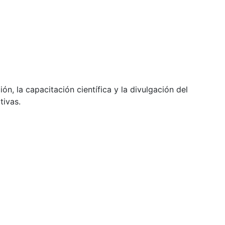
ón, la capacitación científica y la divulgación del
tivas.