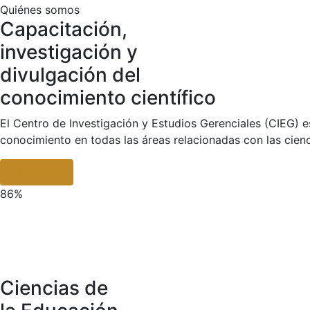
Quiénes somos
Capacitación,
investigación y
divulgación del
conocimiento científico
El Centro de Investigación y Estudios Gerenciales (CIEG) es
conocimiento en todas las áreas relacionadas con las cienci
Saber mas
86%
Ciencias de