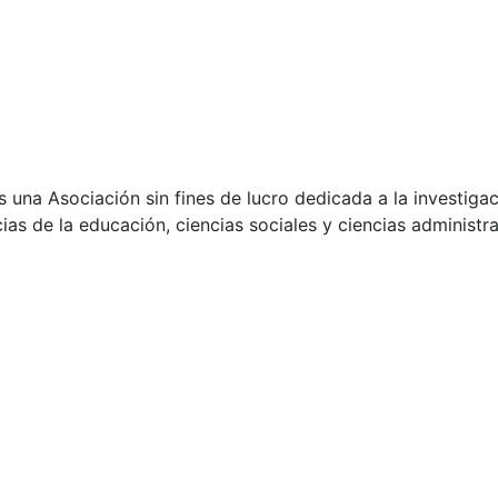
 una Asociación sin fines de lucro dedicada a la investigaci
as de la educación, ciencias sociales y ciencias administra