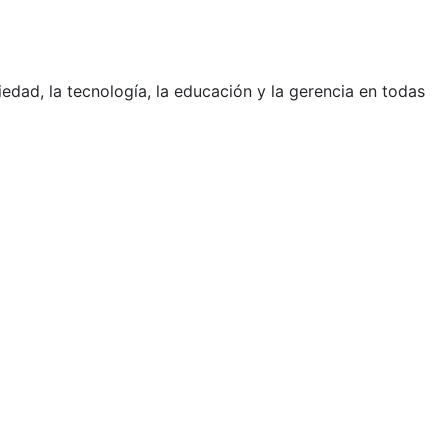
edad, la tecnología, la educación y la gerencia en todas