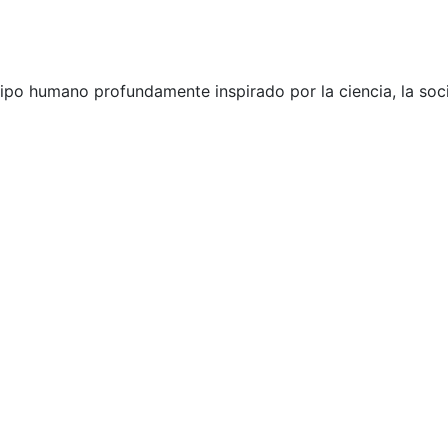
uipo humano profundamente inspirado por la ciencia, la soci