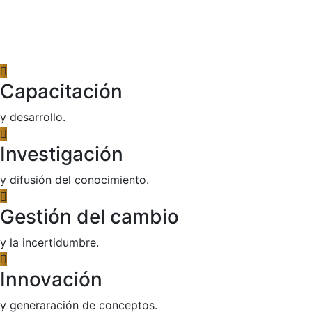
Capacitación
y desarrollo.
Investigación
y difusión del conocimiento.
Gestión del cambio
y la incertidumbre.
Innovación
y generaración de conceptos.