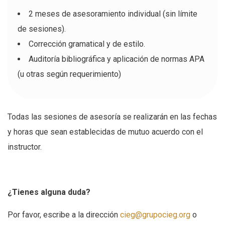
2 meses de asesoramiento individual (sin límite
de sesiones).
Corrección gramatical y de estilo.
Auditoría bibliográfica y aplicación de normas APA
(u otras según requerimiento)
Todas las sesiones de asesoría se realizarán en las fechas
y horas que sean establecidas de mutuo acuerdo con el
instructor.
¿Tienes alguna duda?
Por favor, escribe a la dirección
cieg@grupocieg.org
o