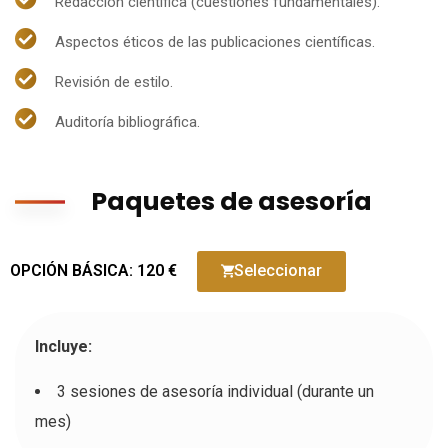
Redacción científica (cuestiones fundamentales).
Aspectos éticos de las publicaciones científicas.
Revisión de estilo.
Auditoría bibliográfica.
Paquetes de asesoría
OPCIÓN BÁSICA: 120 €
Seleccionar
Incluye:
3 sesiones de asesoría individual (durante un
mes)