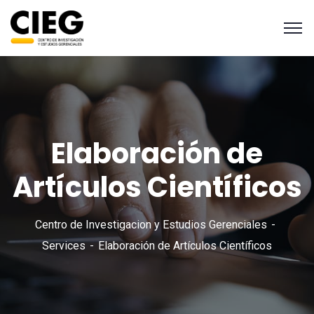
Elaboración de
Artículos Científicos
Centro de Investigacion y Estudios Gerenciales
Services
Elaboración de Artículos Científicos