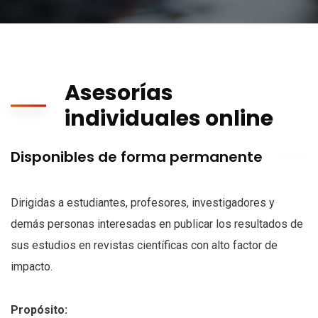
Asesorías
individuales online
Disponibles de forma permanente
Dirigidas a estudiantes, profesores, investigadores y
demás personas interesadas en publicar los resultados de
sus estudios en revistas científicas con alto factor de
impacto.
Propósito: