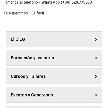
llámanos al teléfono /
WhatsApp (+34) 620.775653
Te esperamos… Es fácil…
El CIEG
Formación y asesoría
Cursos y Talleres
Eventos y Congresos