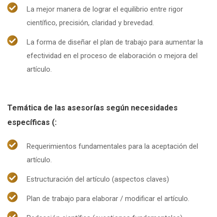
La mejor manera de lograr el equilibrio entre rigor
científico, precisión, claridad y brevedad.
La forma de diseñar el plan de trabajo para aumentar la
efectividad en el proceso de elaboración o mejora del
artículo.
Temática de las asesorías según necesidades
específicas (:
Requerimientos fundamentales para la aceptación del
artículo.
Estructuración del artículo (aspectos claves)
Plan de trabajo para elaborar / modificar el artículo.