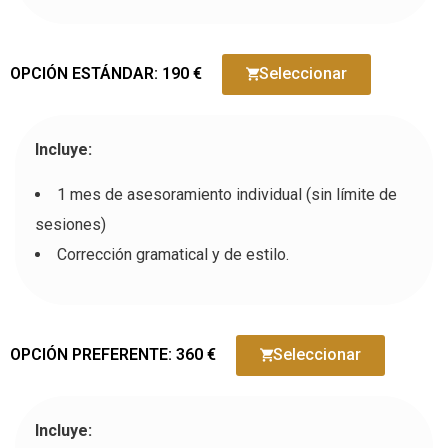
OPCIÓN ESTÁNDAR: 190 €
Seleccionar
Incluye:
1 mes de asesoramiento individual (sin límite de
sesiones)
Corrección gramatical y de estilo.
OPCIÓN PREFERENTE: 360 €
Seleccionar
Incluye: