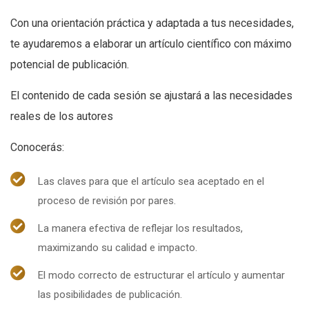
Con una orientación práctica y adaptada a tus necesidades,
te ayudaremos a elaborar un artículo científico con máximo
potencial de publicación.
El contenido de cada sesión se ajustará a las necesidades
reales de los autores
Conocerás:
Las claves para que el artículo sea aceptado en el
proceso de revisión por pares.
La manera efectiva de reflejar los resultados,
maximizando su calidad e impacto.
El modo correcto de estructurar el artículo y aumentar
las posibilidades de publicación.