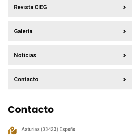
Revista CIEG
Galería
Noticias
Contacto
Contacto
Asturias (33423) España