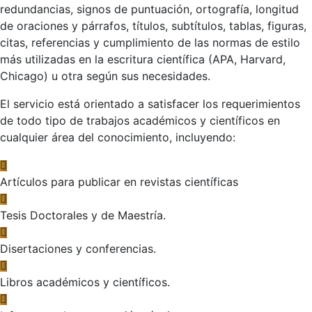
redundancias, signos de puntuación, ortografía, longitud
de oraciones y párrafos, títulos, subtítulos, tablas, figuras,
citas, referencias y cumplimiento de las normas de estilo
más utilizadas en la escritura científica (APA, Harvard,
Chicago) u otra según sus necesidades.
El servicio está orientado a satisfacer los requerimientos
de todo tipo de trabajos académicos y científicos en
cualquier área del conocimiento, incluyendo:
Artículos para publicar en revistas científicas
Tesis Doctorales y de Maestría.
Disertaciones y conferencias.
Libros académicos y científicos.