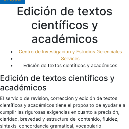
Edición de textos
científicos y
académicos
Centro de Investigacion y Estudios Gerenciales
Services
Edición de textos científicos y académicos
Edición de textos científicos y
académicos
El servicio de revisión, corrección y edición de textos
científicos y académicos tiene el propósito de ayudarle a
cumplir las rigurosas exigencias en cuanto a precisión,
claridad, brevedad y estructura del contenido, fluidez,
sintaxis, concordancia gramatical, vocabulario,