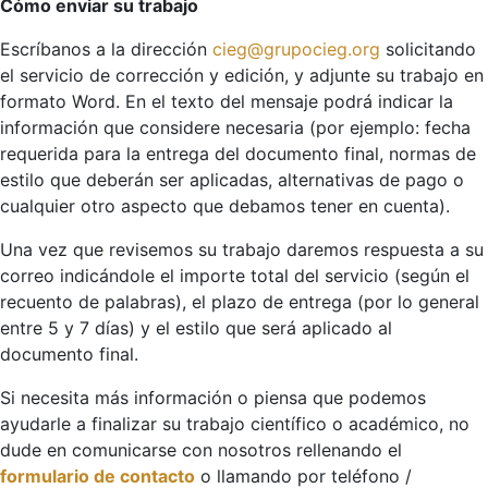
Cómo enviar su trabajo
Escríbanos a la dirección
cieg@grupocieg.org
solicitando
el servicio de corrección y edición, y adjunte su trabajo en
formato Word. En el texto del mensaje podrá indicar la
información que considere necesaria (por ejemplo: fecha
requerida para la entrega del documento final, normas de
estilo que deberán ser aplicadas, alternativas de pago o
cualquier otro aspecto que debamos tener en cuenta).
Una vez que revisemos su trabajo daremos respuesta a su
correo indicándole el importe total del servicio (según el
recuento de palabras), el plazo de entrega (por lo general
entre 5 y 7 días) y el estilo que será aplicado al
documento final.
Si necesita más información o piensa que podemos
ayudarle a finalizar su trabajo científico o académico, no
dude en comunicarse con nosotros rellenando el
formulario de contacto
o llamando por teléfono /