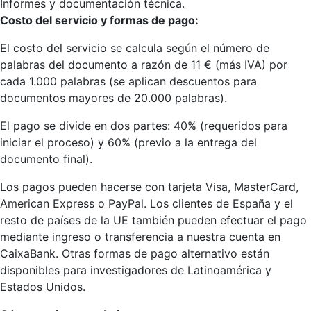
Informes y documentación técnica.
Costo del servicio y formas de pago:
El costo del servicio se calcula según el número de
palabras del documento a razón de 11 € (más IVA) por
cada 1.000 palabras (se aplican descuentos para
documentos mayores de 20.000 palabras).
El pago se divide en dos partes: 40% (requeridos para
iniciar el proceso) y 60% (previo a la entrega del
documento final).
Los pagos pueden hacerse con tarjeta Visa, MasterCard,
American Express o PayPal. Los clientes de España y el
resto de países de la UE también pueden efectuar el pago
mediante ingreso o transferencia a nuestra cuenta en
CaixaBank. Otras formas de pago alternativo están
disponibles para investigadores de Latinoamérica y
Estados Unidos.