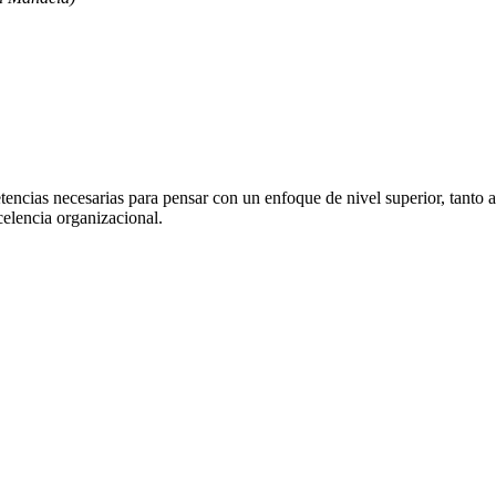
tencias necesarias para pensar con un enfoque de nivel superior, tanto a
celencia organizacional.