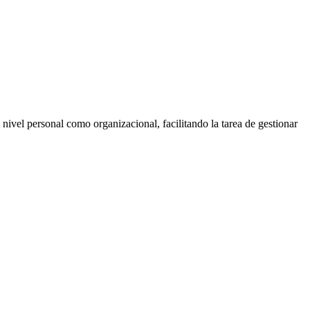
 nivel personal como organizacional, facilitando la tarea de gestionar