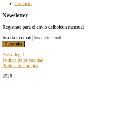
Contacto
Newsletter
Regístrate para el envío delboletín mensual
Inserta tu email
Aviso legal
Política de privacidad
Política de cookies
2026