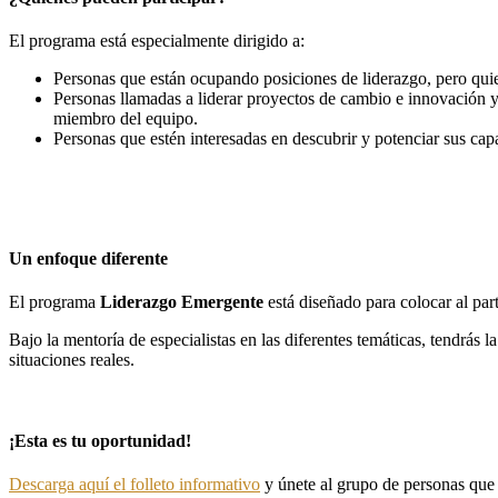
El programa está especialmente dirigido a:
Personas que están ocupando posiciones de liderazgo, pero quier
Personas llamadas a liderar proyectos de cambio e innovación y 
miembro del equipo.
Personas que estén interesadas en descubrir y potenciar sus cap
Un enfoque diferente
El programa
Liderazgo Emergente
está diseñado para colocar al part
Bajo la mentoría de especialistas en las diferentes temáticas, tendrás l
situaciones reales.
¡Esta es tu oportunidad!
Descarga aquí el folleto informativo
y únete al grupo de personas que 