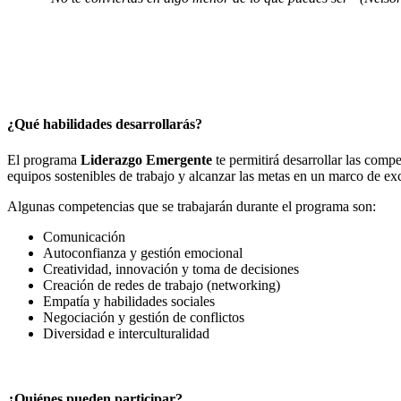
¿Qué habilidades desarrollarás?
El programa
Liderazgo Emergente
te permitirá desarrollar las compe
equipos sostenibles de trabajo y alcanzar las metas en un marco de ex
Algunas competencias que se trabajarán durante el programa son:
Comunicación
Autoconfianza y gestión emocional
Creatividad, innovación y toma de decisiones
Creación de redes de trabajo (networking)
Empatía y habilidades sociales
Negociación y gestión de conflictos
Diversidad e interculturalidad
¿Quiénes pueden participar?