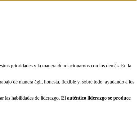
tras prioridades y la manera de relacionarnos con los demás. En la
rabajo de manera ágil, honesta, flexible y, sobre todo, ayudando a los
ar las habilidades de liderazgo.
El auténtico liderazgo se produce