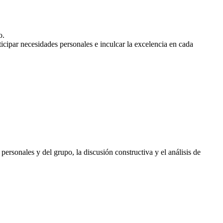
o.
icipar necesidades personales e inculcar la excelencia en cada
 personales y del grupo, la discusión constructiva y el análisis de