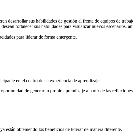
en desarrollar sus habilidades de gestión al frente de equipos de trabaj
desean fortalecer sus habilidades para visualizar nuevos escenarios, ant
acidades para liderar de forma emergente.
icipante en el centro de su experiencia de aprendizaje.
a oportunidad de generar tu propio aprendizaje a partir de las reflexiones
ya están obteniendo los beneficios de liderar de manera diferente.