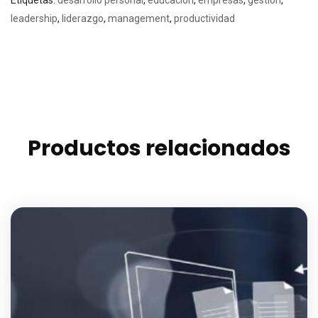
leadership
,
liderazgo
,
management
,
productividad
Productos relacionados