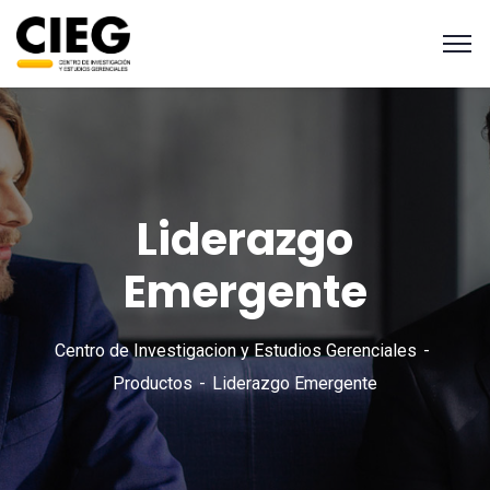
Liderazgo
Emergente
Centro de Investigacion y Estudios Gerenciales
Productos
Liderazgo Emergente