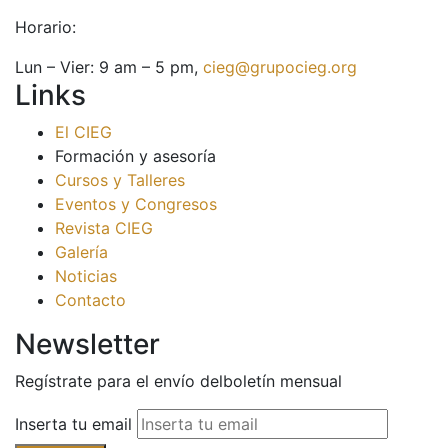
Horario:
Lun – Vier: 9 am – 5 pm,
cieg@grupocieg.org
Links
El CIEG
Formación y asesoría
Cursos y Talleres
Eventos y Congresos
Revista CIEG
Galería
Noticias
Contacto
Newsletter
Regístrate para el envío delboletín mensual
Inserta tu email