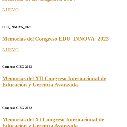
NUEVO
EDU_INNOVA_2023
Memorias del Congreso EDU_INNOVA_2023
NUEVO
Congreso CIEG-2023
Memorias del XII Congreso Internacional de
Educación y Gerencia Avanzada
Congreso CIEG-2022
Memorias del XI Congreso Internacional de
Educación y Gerencia Avanzada