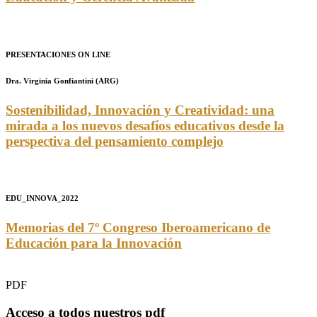
PRESENTACIONES ON LINE
Dra. Virginia Gonfiantini (ARG)
Sostenibilidad, Innovación y Creatividad: una
mirada a los nuevos desafíos educativos desde la
perspectiva del pensamiento complejo
EDU_INNOVA_2022
Memorias del 7º Congreso Iberoamericano de
Educación para la Innovación
PDF
Acceso a todos nuestros pdf