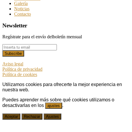
Galería
Noticias
Contacto
Newsletter
Regístrate para el envío delboletín mensual
Aviso legal
Política de privacidad
Política de cookies
Utilizamos cookies para ofrecerte la mejor experiencia en
nuestra web.
Puedes aprender más sobre qué cookies utilizamos o
desactivarlas en los
.
ajustes
Aceptar
Rechazar
Ajustes