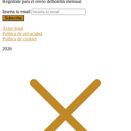
Regístrate para el envío delboletín mensual
Inserta tu email
Aviso legal
Política de privacidad
Política de cookies
2026