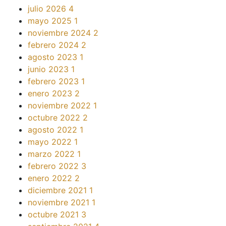
julio 2026
4
mayo 2025
1
noviembre 2024
2
febrero 2024
2
agosto 2023
1
junio 2023
1
febrero 2023
1
enero 2023
2
noviembre 2022
1
octubre 2022
2
agosto 2022
1
mayo 2022
1
marzo 2022
1
febrero 2022
3
enero 2022
2
diciembre 2021
1
noviembre 2021
1
octubre 2021
3