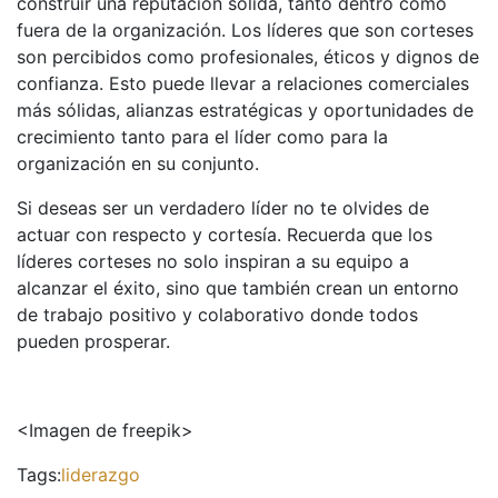
construir una reputación sólida, tanto dentro como
fuera de la organización. Los líderes que son corteses
son percibidos como profesionales, éticos y dignos de
confianza. Esto puede llevar a relaciones comerciales
más sólidas, alianzas estratégicas y oportunidades de
crecimiento tanto para el líder como para la
organización en su conjunto.
Si deseas ser un verdadero líder no te olvides de
actuar con respecto y cortesía. Recuerda que los
líderes corteses no solo inspiran a su equipo a
alcanzar el éxito, sino que también crean un entorno
de trabajo positivo y colaborativo donde todos
pueden prosperar.
<Imagen de freepik>
Tags:
liderazgo