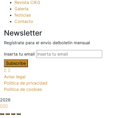
Revista CIEG
Galería
Noticias
Contacto
Newsletter
Regístrate para el envío delboletín mensual
Inserta tu email
Aviso legal
Política de privacidad
Política de cookies
2026