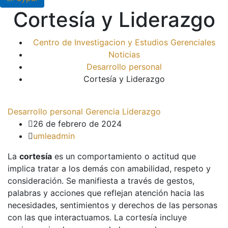
Cortesía y Liderazgo
Centro de Investigacion y Estudios Gerenciales
Noticias
Desarrollo personal
Cortesía y Liderazgo
Desarrollo personal
Gerencia
Liderazgo
26 de febrero de 2024
umleadmin
La
cortesía
es un comportamiento o actitud que
implica tratar a los demás con amabilidad, respeto y
consideración. Se manifiesta a través de gestos,
palabras y acciones que reflejan atención hacia las
necesidades, sentimientos y derechos de las personas
con las que interactuamos. La cortesía incluye