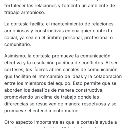
fortalecer las relaciones y fomenta un ambiente de
trabajo armonioso.
La cortesía facilita el mantenimiento de relaciones
armoniosas y constructivas en cualquier contexto
social, ya sea en el ámbito personal, profesional o
comunitario.
Asimismo, la cortesía promueve la comunicación
efectiva y la resolución pacífica de conflictos. Al ser
corteses, los líderes abren canales de comunicación
que facilitan el intercambio de ideas y la colaboración
entre los miembros del equipo. Esto permite que se
aborden los desafíos de manera constructiva,
promoviendo un clima de trabajo donde las
diferencias se resuelven de manera respetuosa y se
promueve el entendimiento mutuo.
Otro aspecto importante es que la cortesía ayuda a