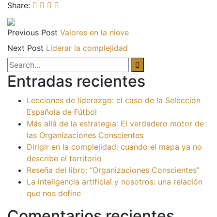
Share:
Previous Post
Valores en la nieve
Next Post
Liderar la complejidad
Entradas recientes
Lecciones de liderazgo: el caso de la Selección
Española de Fútbol
Más allá de la estrategia: El verdadero motor de
las Organizaciones Conscientes
Dirigir en la complejidad: cuando el mapa ya no
describe el territorio
Reseña del libro: “Organizaciones Conscientes”
La inteligencia artificial y nosotros: una relación
que nos define
Comentarios recientes