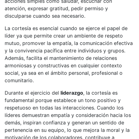
acciones simples como saludar, escuchar con
atención, expresar gratitud, pedir permiso y
disculparse cuando sea necesario.
La cortesía es esencial cuando se ejerce el papel de
líder ya que permite crear un ambiente de respeto
mutuo, promover la empatía, la comunicación efectiva
y la convivencia pacífica entre individuos y grupos.
Además, facilita el mantenimiento de relaciones
armoniosas y constructivas en cualquier contexto
social, ya sea en el ámbito personal, profesional o
comunitario.
Durante el ejercicio del
liderazgo
, la cortesía es
fundamental porque establece un tono positivo y
respetuoso en todas las interacciones. Cuando los
líderes demuestran empatía y consideración hacia los
demás, inspiran confianza y generan un sentido de
pertenencia en su equipo, lo que mejora la moral y la
motivación de los colaboradores, contribuye a