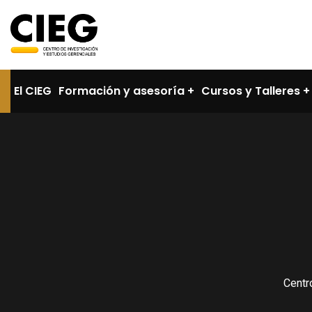
El CIEG
Formación y asesoría
Cursos y Talleres
Centr