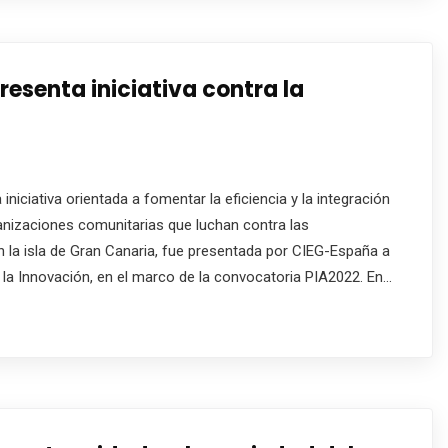
esenta iniciativa contra la
iniciativa orientada a fomentar la eficiencia y la integración
anizaciones comunitarias que luchan contra las
n la isla de Gran Canaria, fue presentada por CIEG-España a
la Innovación, en el marco de la convocatoria PIA2022. En…