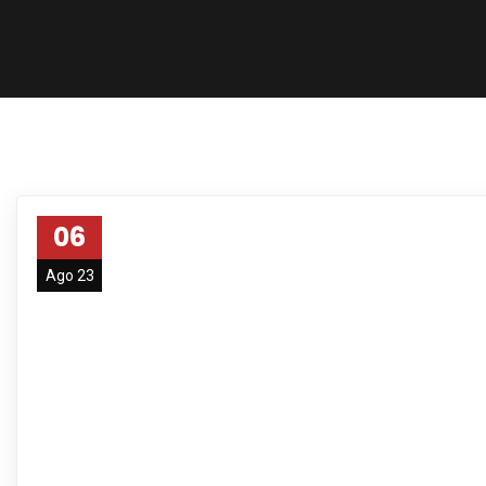
06
Ago 23