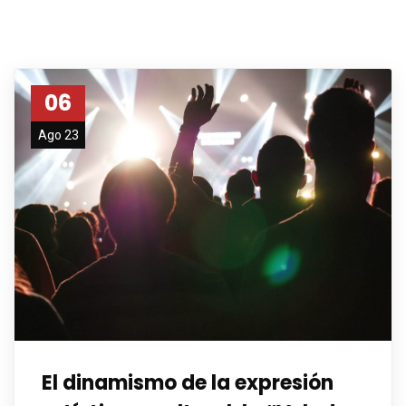
06
Ago 23
El dinamismo de la expresión