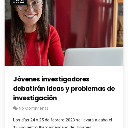
Oct 22
Jóvenes investigadores
debatirán ideas y problemas de
investigación
No Comments
Los días 24 y 25 de febrero 2023 se llevará a cabo el
1º Encuentro Iberoamericano de Jóvenes