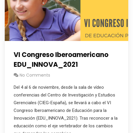
VI Congreso Iberoamericano
EDU_INNOVA_2021
No Comments
Del 4 al 6 de noviembre, desde la sala de vídeo
conferencias del Centro de Investigación y Estudios
Gerenciales (CIEG-España), se llevará a cabo el VI
Congreso Iberoamericano de Educación para la
Innovación (EDU_INNOVA_2021). Tras reconocer a la
educación como el eje vertebrador de los cambios