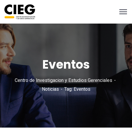
Eventos
Centro de Investigacion y Estudios Gerenciales
Noticias
Tag: Eventos