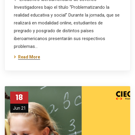
Investigadores bajo el título “Problematizando la
realidad educativa y social” Durante la jornada, que se
realizará en modalidad online, estudiantes de
pregrado y posgrado de distintos países
iberoamericanos presentarán sus respectivos
problemas…
Read More
18
Jun 21