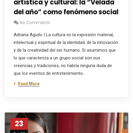
artística y cultural: la “Velada
del año” como fenómeno social
No Comments
Adriana Agudo | La cultura es la expresión material,
intelectual y espiritual de la identidad, de la innovación
y de la creatividad del ser humano. Si asumimos que
lo que caracteriza a un grupo social son sus
creencias y tradiciones, no habría ninguna duda de
que los eventos de entretenimiento…
Read More
23