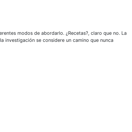
iferentes modos de abordarlo. ¿Recetas?, claro que no. La
 la investigación se considere un camino que nunca