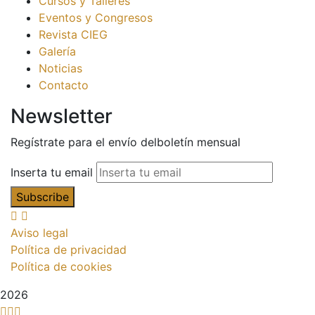
Cursos y Talleres
Eventos y Congresos
Revista CIEG
Galería
Noticias
Contacto
Newsletter
Regístrate para el envío delboletín mensual
Inserta tu email
Aviso legal
Política de privacidad
Política de cookies
2026