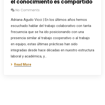
el conocimiento es compartido
No Comments
Adriana Agudo Vicci | En los últimos años hemos
escuchado hablar del trabajo colaborativo con tanta
frecuencia que se ha ido posicionando con una
presencia similar al trabajo cooperativo o al trabajo
en equipo; estas últimas prácticas han sido
integradas desde hace décadas en nuestro estructura
laboral y académica, y…
Read More