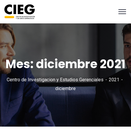
Mes:
diciembre 2021
Centro de Investigacion y Estudios Gerenciales
2021
diciembre