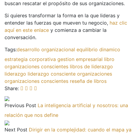
buscan rescatar el propósito de sus organizaciones.
Si quieres transformar la forma en la que lideras y
entender las fuerzas que mueven tu negocio,
haz clic
aquí en este enlace
y comienza a cambiar la
conversación.
Tags:
desarrollo organizacional
equilibrio dinamico
estrategia corporativa
gestion empresarial
libro
organizaciones conscientes
libros de liderazgo
liderazgo
liderazgo consciente
organizaciones
organizaciones conscientes
reseña de libros
Share:
Previous Post
La inteligencia artificial y nosotros: una
relación que nos define
Next Post
Dirigir en la complejidad: cuando el mapa ya