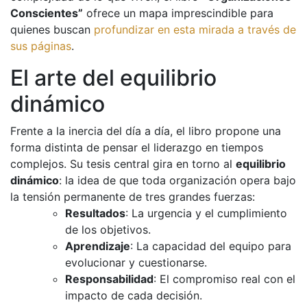
Conscientes”
ofrece un mapa imprescindible para
quienes buscan
profundizar en esta mirada a través de
sus páginas
.
El arte del equilibrio
dinámico
Frente a la inercia del día a día, el libro propone una
forma distinta de pensar el liderazgo en tiempos
complejos. Su tesis central gira en torno al
equilibrio
dinámico
: la idea de que toda organización opera bajo
la tensión permanente de tres grandes fuerzas:
Resultados
: La urgencia y el cumplimiento
de los objetivos.
Aprendizaje
: La capacidad del equipo para
evolucionar y cuestionarse.
Responsabilidad
: El compromiso real con el
impacto de cada decisión.