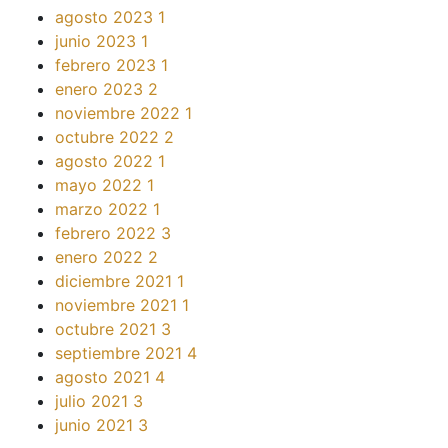
agosto 2023
1
junio 2023
1
febrero 2023
1
enero 2023
2
noviembre 2022
1
octubre 2022
2
agosto 2022
1
mayo 2022
1
marzo 2022
1
febrero 2022
3
enero 2022
2
diciembre 2021
1
noviembre 2021
1
octubre 2021
3
septiembre 2021
4
agosto 2021
4
julio 2021
3
junio 2021
3