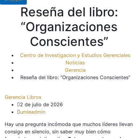
Reseña del libro:
“Organizaciones
Conscientes”
Centro de Investigacion y Estudios Gerenciales
Noticias
Gerencia
Reseña del libro: “Organizaciones Conscientes”
Gerencia
Libros
2 de julio de 2026
umleadmin
Hay una pregunta incómoda que muchos líderes llevan
consigo en silencio, sin saber muy bien cómo