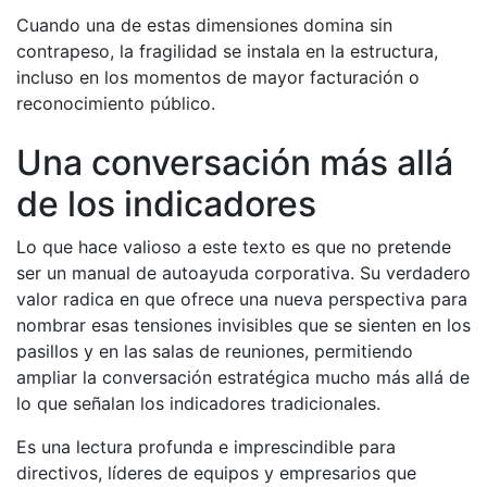
Cuando una de estas dimensiones domina sin
contrapeso, la fragilidad se instala en la estructura,
incluso en los momentos de mayor facturación o
reconocimiento público.
Una conversación más allá
de los indicadores
Lo que hace valioso a este texto es que no pretende
ser un manual de autoayuda corporativa. Su verdadero
valor radica en que ofrece una nueva perspectiva para
nombrar esas tensiones invisibles que se sienten en los
pasillos y en las salas de reuniones, permitiendo
ampliar la conversación estratégica mucho más allá de
lo que señalan los indicadores tradicionales.
Es una lectura profunda e imprescindible para
directivos, líderes de equipos y empresarios que