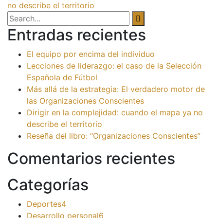
no describe el territorio
Entradas recientes
El equipo por encima del individuo
Lecciones de liderazgo: el caso de la Selección
Española de Fútbol
Más allá de la estrategia: El verdadero motor de
las Organizaciones Conscientes
Dirigir en la complejidad: cuando el mapa ya no
describe el territorio
Reseña del libro: “Organizaciones Conscientes”
Comentarios recientes
Categorías
Deportes
4
Desarrollo personal
6