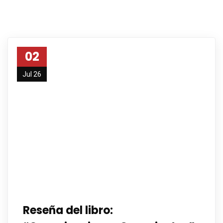
02
Jul 26
Reseña del libro: