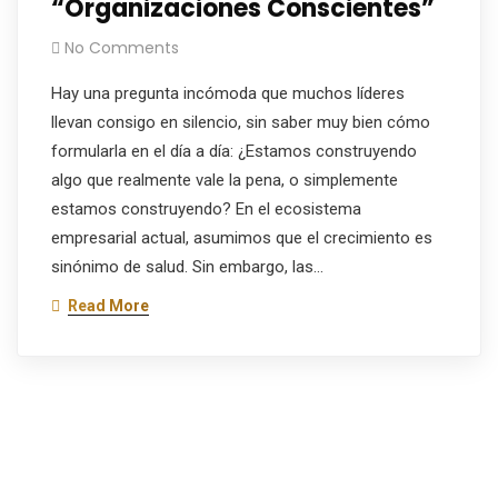
“Organizaciones Conscientes”
No Comments
Hay una pregunta incómoda que muchos líderes
llevan consigo en silencio, sin saber muy bien cómo
formularla en el día a día: ¿Estamos construyendo
algo que realmente vale la pena, o simplemente
estamos construyendo? En el ecosistema
empresarial actual, asumimos que el crecimiento es
sinónimo de salud. Sin embargo, las…
Read More