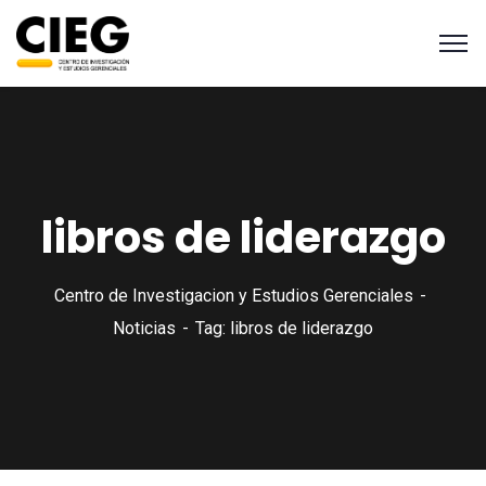
libros de liderazgo
Centro de Investigacion y Estudios Gerenciales
Noticias
Tag: libros de liderazgo