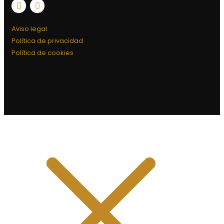
Aviso legal
Política de privacidad
Política de cookies