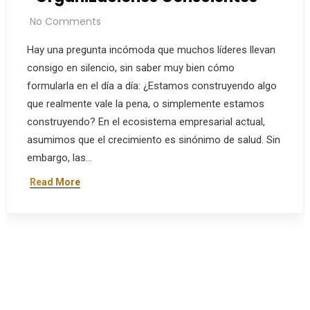
No Comments
Hay una pregunta incómoda que muchos líderes llevan
consigo en silencio, sin saber muy bien cómo
formularla en el día a día: ¿Estamos construyendo algo
que realmente vale la pena, o simplemente estamos
construyendo? En el ecosistema empresarial actual,
asumimos que el crecimiento es sinónimo de salud. Sin
embargo, las…
Read More