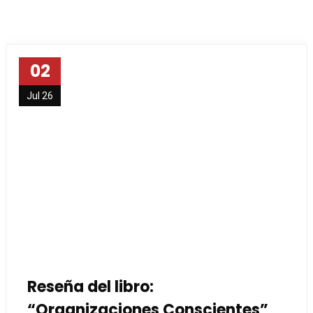
02
Jul 26
Reseña del libro:
“Organizaciones Conscientes”