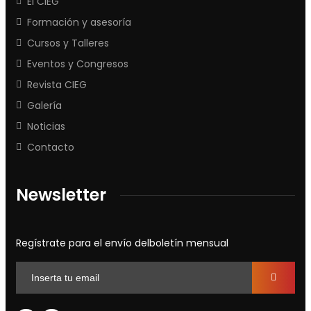
El CIEG
Formación y asesoría
Cursos y Talleres
Eventos y Congresos
Revista CIEG
Galería
Noticias
Contacto
Newsletter
Regístrate para el envío delboletín mensual