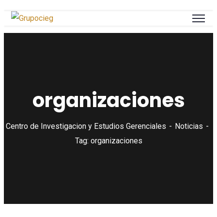
organizaciones
Centro de Investigacion y Estudios Gerenciales
Noticias
Tag: organizaciones