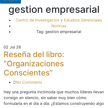
gestion empresarial
Centro de Investigacion y Estudios Gerenciales
Noticias
Tag: gestion empresarial
02
Jul 26
Reseña del libro:
“Organizaciones
Conscientes”
No Comments
Hay una pregunta incómoda que muchos líderes llevan
consigo en silencio, sin saber muy bien cómo
formularla en el día a día: ¿Estamos construyendo algo