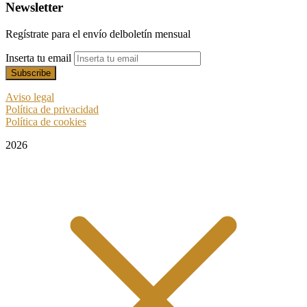
Newsletter
Regístrate para el envío delboletín mensual
Inserta tu email
Aviso legal
Política de privacidad
Política de cookies
2026