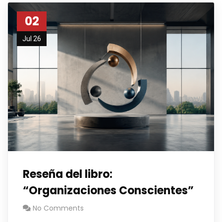
02
Jul 26
Reseña del libro:
“Organizaciones Conscientes”
No Comments