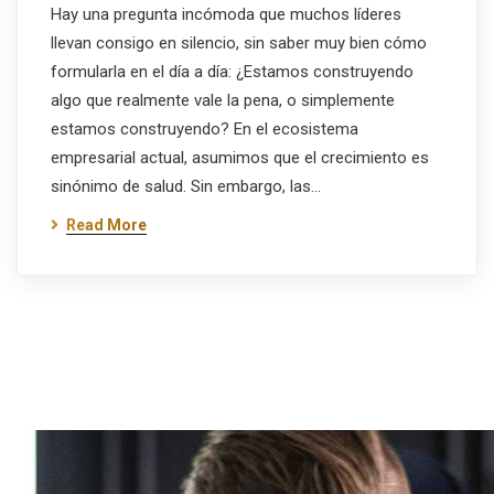
Hay una pregunta incómoda que muchos líderes
llevan consigo en silencio, sin saber muy bien cómo
formularla en el día a día: ¿Estamos construyendo
algo que realmente vale la pena, o simplemente
estamos construyendo? En el ecosistema
empresarial actual, asumimos que el crecimiento es
sinónimo de salud. Sin embargo, las…
Read More