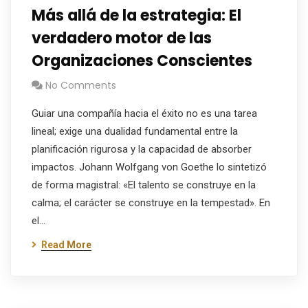
Más allá de la estrategia: El
verdadero motor de las
Organizaciones Conscientes
No Comments
Guiar una compañía hacia el éxito no es una tarea
lineal; exige una dualidad fundamental entre la
planificación rigurosa y la capacidad de absorber
impactos. Johann Wolfgang von Goethe lo sintetizó
de forma magistral: «El talento se construye en la
calma; el carácter se construye en la tempestad». En
el…
Read More