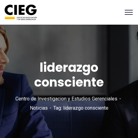
liderazgo
consciente
Centro de Investigacion y Estudios Gerenciales
Noticias
Tag: liderazgo consciente