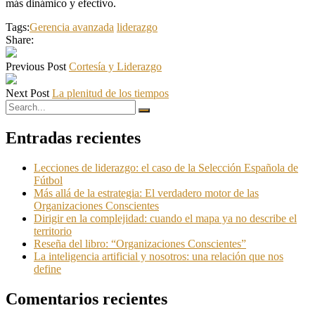
más dinámico y efectivo.
Tags:
Gerencia avanzada
liderazgo
Share:
Previous Post
Cortesía y Liderazgo
Next Post
La plenitud de los tiempos
Entradas recientes
Lecciones de liderazgo: el caso de la Selección Española de
Fútbol
Más allá de la estrategia: El verdadero motor de las
Organizaciones Conscientes
Dirigir en la complejidad: cuando el mapa ya no describe el
territorio
Reseña del libro: “Organizaciones Conscientes”
La inteligencia artificial y nosotros: una relación que nos
define
Comentarios recientes