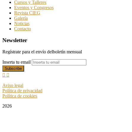
Cursos y Talleres
Eventos y Congresos
Revista CIEG
Galería
Noticias
Contacto
Newsletter
Regístrate para el envío delboletín mensual
Inserta tu email
Aviso legal
Política de privacidad
Política de cookies
2026