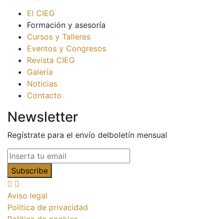
El CIEG
Formación y asesoría
Cursos y Talleres
Eventos y Congresos
Revista CIEG
Galería
Noticias
Contacto
Newsletter
Regístrate para el envío delboletín mensual
Aviso legal
Política de privacidad