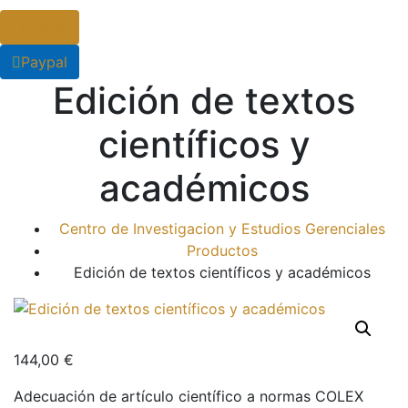
Paypal
Paypal
Edición de textos
científicos y
académicos
Centro de Investigacion y Estudios Gerenciales
Productos
Edición de textos científicos y académicos
144,00
€
Adecuación de artículo científico a normas COLEX