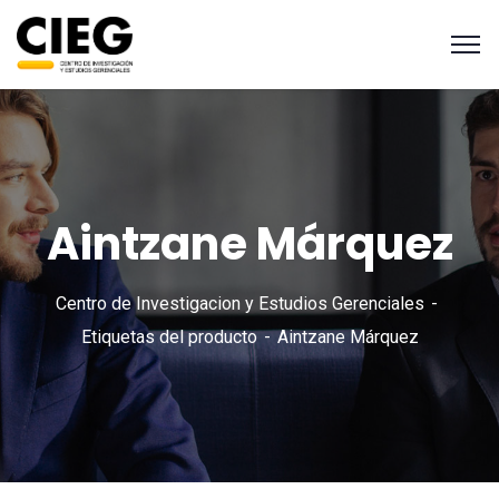
Aintzane Márquez
Centro de Investigacion y Estudios Gerenciales
Etiquetas del producto
Aintzane Márquez