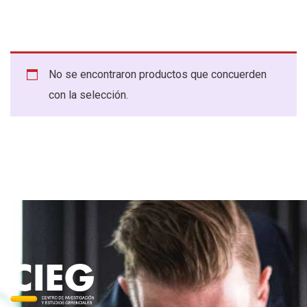
No se encontraron productos que concuerden
con la selección.