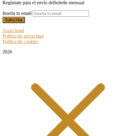
Regístrate para el envío delboletín mensual
Inserta tu email
Aviso legal
Política de privacidad
Política de cookies
2026