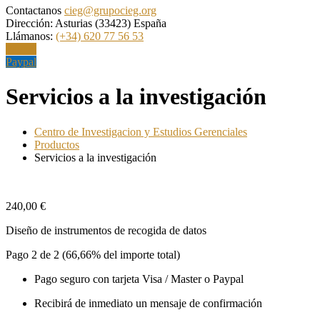
Contactanos
cieg@grupocieg.org
Dirección:
Asturias (33423) España
Llámanos:
(+34) 620 77 56 53
Paypal
Paypal
Servicios a la investigación
Centro de Investigacion y Estudios Gerenciales
Productos
Servicios a la investigación
240,00
€
Diseño de instrumentos de recogida de datos
Pago 2 de 2 (66,66% del importe total)
Pago seguro con tarjeta Visa / Master o Paypal
Recibirá de inmediato un mensaje de confirmación