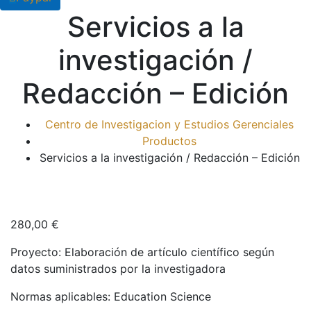
Servicios a la
investigación /
Redacción – Edición
Centro de Investigacion y Estudios Gerenciales
Productos
Servicios a la investigación / Redacción – Edición
280,00
€
Proyecto: Elaboración de artículo científico según
datos suministrados por la investigadora
Normas aplicables: Education Science