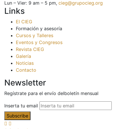
Lun – Vier: 9 am – 5 pm,
cieg@grupocieg.org
Links
El CIEG
Formación y asesoría
Cursos y Talleres
Eventos y Congresos
Revista CIEG
Galería
Noticias
Contacto
Newsletter
Regístrate para el envío delboletín mensual
Inserta tu email