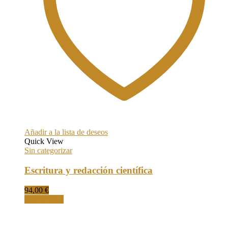
Añadir a la lista de deseos
Quick View
Sin categorizar
Escritura y redacción científica
94,00
€
Quick View