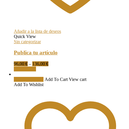
Añadir a la lista de deseos
Quick View
Sin categorizar
Publica tu artículo
96,00
€
–
136,00
€
Quick View
Añadir al carrito
Add To Cart
View cart
Add To Wishlist