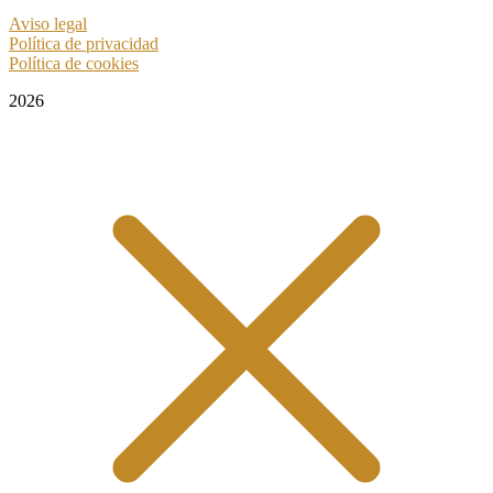
Aviso legal
Política de privacidad
Política de cookies
2026