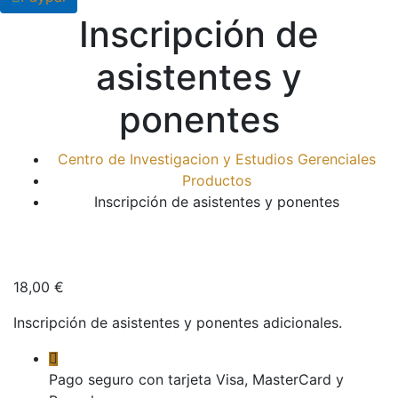
Inscripción de
asistentes y
ponentes
Centro de Investigacion y Estudios Gerenciales
Productos
Inscripción de asistentes y ponentes
18,00
€
Inscripción de asistentes y ponentes adicionales.
Pago seguro con tarjeta Visa, MasterCard y