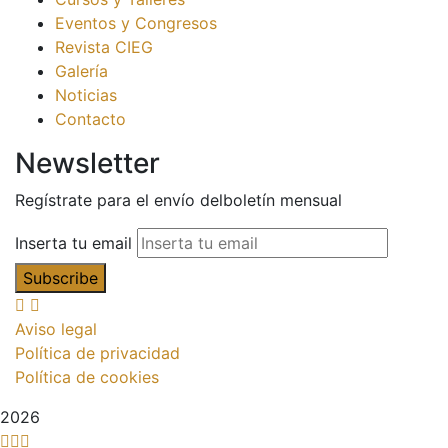
Eventos y Congresos
Revista CIEG
Galería
Noticias
Contacto
Newsletter
Regístrate para el envío delboletín mensual
Inserta tu email
Aviso legal
Política de privacidad
Política de cookies
2026