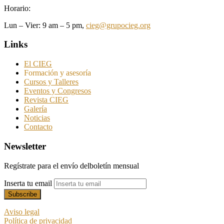
Horario:
Lun – Vier: 9 am – 5 pm,
cieg@grupocieg.org
Links
El CIEG
Formación y asesoría
Cursos y Talleres
Eventos y Congresos
Revista CIEG
Galería
Noticias
Contacto
Newsletter
Regístrate para el envío delboletín mensual
Inserta tu email
Aviso legal
Política de privacidad