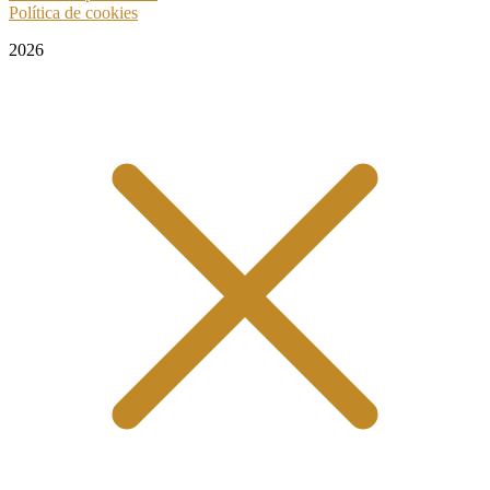
Política de cookies
2026